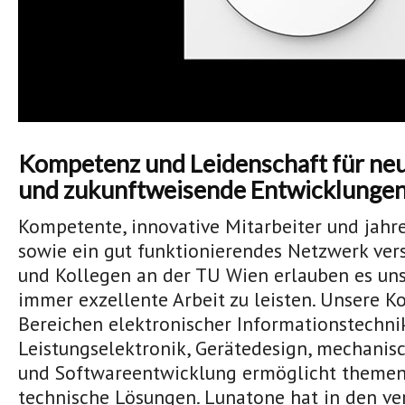
Kompetenz und Leidenschaft für ne
und zukunftweisende Entwicklungen
Kompetente, innovative Mitarbeiter und jahr
sowie ein gut funktionierendes Netzwerk ver
und Kollegen an der TU Wien erlauben es uns
immer exzellente Arbeit zu leisten. Unsere 
Bereichen elektronischer Informationstechni
Leistungselektronik, Gerätedesign, mechanis
und Softwareentwicklung ermöglicht themen
technische Lösungen. Lunatone hat in den v